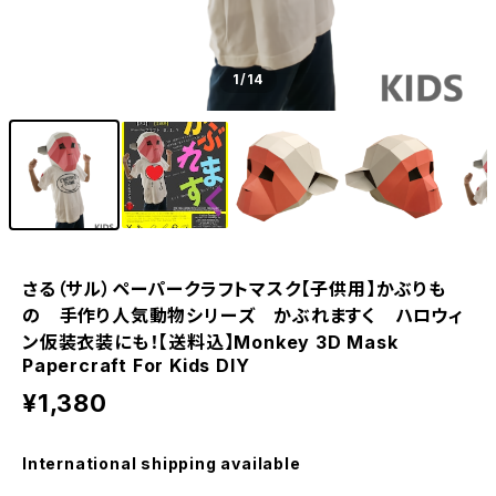
1
/14
さる（サル）ペーパークラフトマスク【子供用】かぶりも
の 手作り人気動物シリーズ かぶれますく ハロウィ
ン仮装衣装にも！【送料込】Monkey 3D Mask
Papercraft For Kids DIY
¥1,380
International shipping available