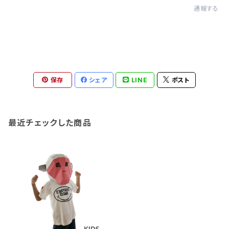
通報する
保存
シェア
LINE
ポスト
最近チェックした商品