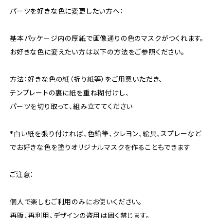
パーツを好きな色に変更したい方へ：
基本パッケージ内の厚紙で画像通りの色のマスクがつくれます。
お好きな色に変えたい方は以下の方法をご参照ください。
方法：好きな色の紙（折り紙等）をご用意いただき、
テンプレートの裏に紙を重ね糊付けし、
パーツを切り取って、組み立ててください
*白い紙を張り付ければ、色鉛筆、クレヨン、絵具、スプレーなど
でお好きな色を塗りオリジナルマスクを作ることもできます
ご注意：
個人で楽しむご利用のみにお使いください。
再販、再利用、デザインの盗用は固く禁じます。