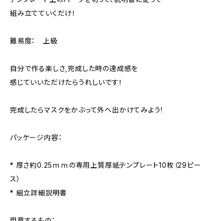
組み立てていくだけ！
難易度： 上級
自分で作る楽しさ,完成した時の達成感を
感じていいただけたらうれしいです！
完成したらマスクをかぶって外へ出かけてみよう!
パッケージ内容：
* 厚さ約0.25ｍｍの専用上質厚紙テンプレート10枚（29ピー
ス）
* 組立詳細説明書
用意するもの：