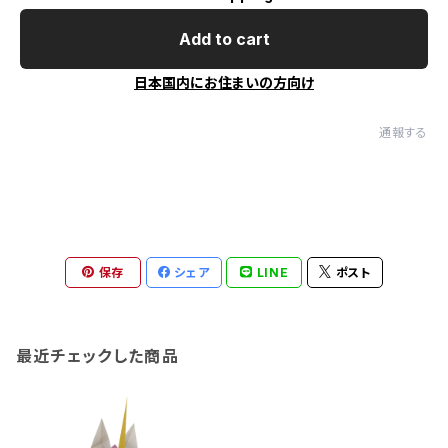
Add to cart
日本国内にお住まいの方向け
通報する
保存
シェア
LINE
ポスト
最近チェックした商品