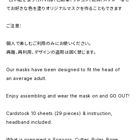
でお好きな色を塗りオリジナルマスクを作ることもできます
ご注意：
個人で楽しむご利用のみにお使いください。
再販、再利用、デザインの盗用は固く禁じます。
Our masks have been designed to fit the head of
an average adult.
Enjoy assembling and wear the mask on and GO OUT!
Cardstock 10 sheets (29 pieces) & instruction,
headband included.
What is prepared is Scissors, Cutter, Ruler, Bone