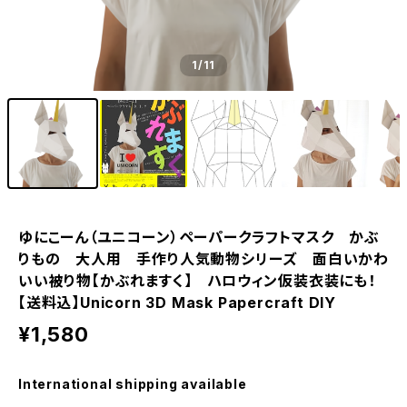
1
/11
ゆにこーん（ユニコーン）ペーパークラフトマスク かぶ
りもの 大人用 手作り人気動物シリーズ 面白いかわ
いい被り物【かぶれますく】 ハロウィン仮装衣装にも！
【送料込】Unicorn 3D Mask Papercraft DIY
¥1,580
International shipping available